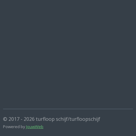
© 2017 - 2026 turfloop schijf/turfloopschijf
Powered by
JouwWeb